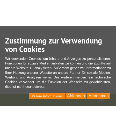
Zustimmung zur Verwendung
von Cookies
Wir verwenden Cookies, um Inhalte und Anzeigen zu personalisieren,
Funktionen für soziale Medien anbieten zu können und die Zugriffe auf
unsere Website zu analysieren. Außerdem geben wir Informationen zu
Ihrer Nutzung unserer Website an unsere Partner für soziale Medien,
Werbung und Analysen weiter. Des weiteren werden rein technische
Cookies verwendet um die Funktion der Webseite zu gewährleisten,
dies ist nicht deaktivierbar.
Ablehnen
Annehmen
Weitere Informationen
Ware