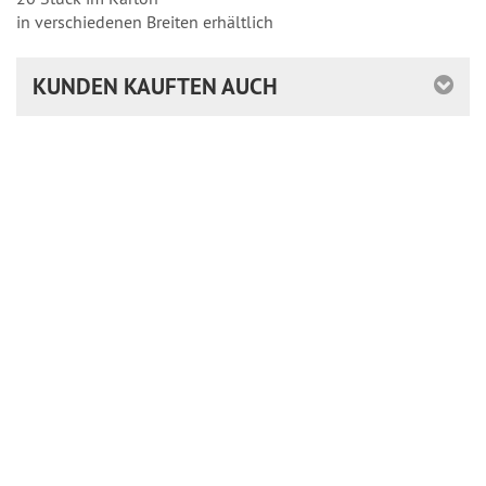
in verschiedenen Breiten erhältlich
KUNDEN KAUFTEN AUCH