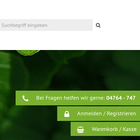
Suchen
Bei Fragen helfen wir gerne:
04764 - 747
Anmelden / Registrieren
Warenkorb / Kasse