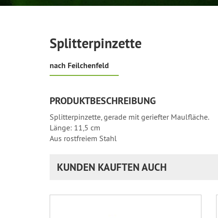
Splitterpinzette
nach Feilchenfeld
PRODUKTBESCHREIBUNG
Splitterpinzette, gerade mit geriefter Maulfläche.
Länge: 11,5 cm
Aus rostfreiem Stahl
KUNDEN KAUFTEN AUCH