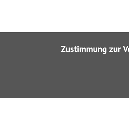
Zustimmung zur V