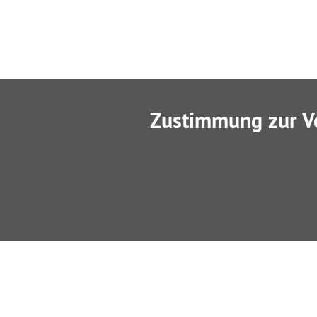
Zustimmung zur V