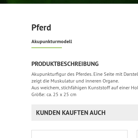
Pferd
Akupunkturmodell
PRODUKTBESCHREIBUNG
Akupunkturfigur des Pferdes. Eine Seite mit Darst
zeigt die Muskulatur und inneren Organe.
Aus weichem, stichfähigen Kunststoff auf einer Ho
Größe: ca. 25 x 25 cm
KUNDEN KAUFTEN AUCH