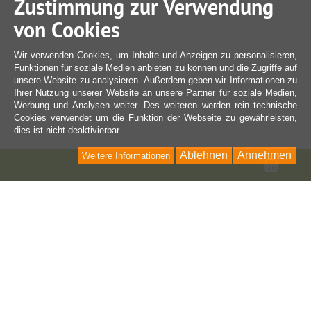
Zustimmung zur Verwendung
von Cookies
Wir verwenden Cookies, um Inhalte und Anzeigen zu personalisieren,
Funktionen für soziale Medien anbieten zu können und die Zugriffe auf
unsere Website zu analysieren. Außerdem geben wir Informationen zu
Ihrer Nutzung unserer Website an unsere Partner für soziale Medien,
Werbung und Analysen weiter. Des weiteren werden rein technische
Cookies verwendet um die Funktion der Webseite zu gewährleisten,
dies ist nicht deaktivierbar.
Ablehnen
Annehmen
Weitere Informationen
Ware