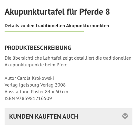
Akupunkturtafel für Pferde 8
Details zu den traditionellen Akupunkturpunkten
PRODUKTBESCHREIBUNG
Die übersichtliche Lehrtafel zeigt detailliert die traditionellen
Akupunkturpunkte beim Pferd.
Autor Carola Krokowski
Verlag Igelsburg Verlag 2008
Ausstattung Poster 84 x 60 cm
ISBN 9783981216509
KUNDEN KAUFTEN AUCH