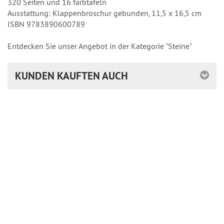
320 Seiten und 16 farbtafeln
Ausstattung: Klappenbroschur gebunden, 11,5 x 16,5 cm
ISBN 9783890600789
Entdecken Sie unser Angebot in der Kategorie "Steine"
KUNDEN KAUFTEN AUCH