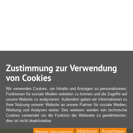
Zustimmung zur Verwendung
von Cookies
Wir verwenden Cookies, um Inhalte und Anzeigen zu personalisieren,
Funktionen für soziale Medien anbieten zu können und die Zugriffe auf
unsere Website zu analysieren. Außerdem geben wir Informationen zu
Ihrer Nutzung unserer Website an unsere Partner für soziale Medien,
Werbung und Analysen weiter. Des weiteren werden rein technische
Cookies verwendet um die Funktion der Webseite zu gewährleisten,
dies ist nicht deaktivierbar.
Ablehnen
Annehmen
Weitere Informationen