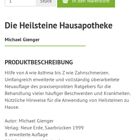
In den Warenkorb
Stück
Werktage
Die Heilsteine Hausapotheke
Michael Gienger
PRODUKTBESCHREIBUNG
Hilfe von A wie Asthma bis Z wie Zahnschmerzen.
Umfangreich erweiterte und vollständig überarbeitete
Neuauflage des praxiserprobten Ratgebers für die
Behandlung vieler häufiger Beschwerden und Krankheiten.
Nützliche Hinweise für die Anwendung von Heilsteinen zu
Hause.
Autor: Michael Gienger
Verlag: Neue Erde, Saarbrücken 1999
8. erweiterte Auflage