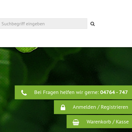
Suchen
Bei Fragen helfen wir gerne:
04764 - 747
Anmelden / Registrieren
Warenkorb / Kasse