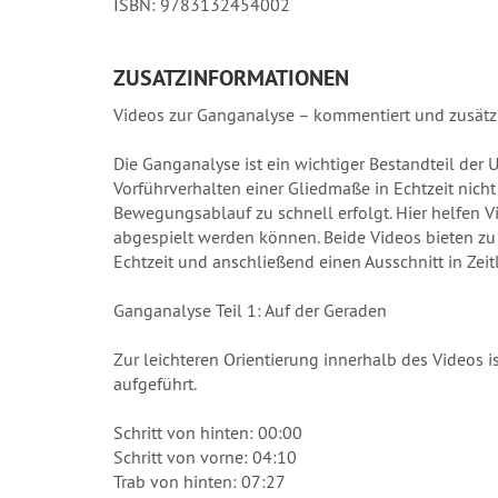
ISBN: 9783132454002
ZUSATZINFORMATIONEN
Videos zur Ganganalyse – kommentiert und zusätzl
Die Ganganalyse ist ein wichtiger Bestandteil der
Vorführverhalten einer Gliedmaße in Echtzeit nicht 
Bewegungsablauf zu schnell erfolgt. Hier helfen V
abgespielt werden können. Beide Videos bieten zu
Echtzeit und anschließend einen Ausschnitt in Zeit
Ganganalyse Teil 1: Auf der Geraden
Zur leichteren Orientierung innerhalb des Videos i
aufgeführt.
Schritt von hinten: 00:00
Schritt von vorne: 04:10
Trab von hinten: 07:27