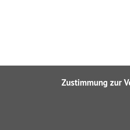
Zustimmung zur V