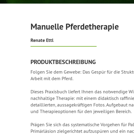
Manuelle Pferdetherapie
Renate Ettl
PRODUKTBESCHREIBUNG
Folgen Sie dem Gewebe: Das Gespür für die Strukt
Arbeit mit dem Pferd.
Dieses Praxisbuch liefert Ihnen das notwendige Wi
nachhaltige Therapie: mit einem didaktisch raffin
detaillierten, aussagekräftigen Fotos. Aufgebaut n
und Therapieoptionen für den jeweiligen Bereich.
Prägen Sie sich das systematische Vorgehen für Pal
Primärläsion zielgerichtet aufzuspüren und ein nac