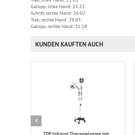
Galopp, linke Hand: 23:22
Schritt, rechte Hand: 26:02
Trab, rechte Hand: 29:03
Galopp, rechte Hand: 31:18
KUNDEN KAUFTEN AUCH
TDP Infrarot Therapielampe mit