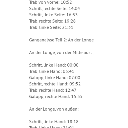
Trab von vorne: 10:52
Schritt, rechte Seite: 14:04
Schritt, linke Seite: 16:53
Trab, rechte Seite: 19:28
Trab, linke Seite: 21:31
Ganganalyse Teil 2: An der Longe
An der Longe, von der Mitte aus:
Schritt, linke Hand: 00:00
Trab, linke Hand: 03:41
Galopp, linke Hand: 07:00
Schritt, rechte Hand: 09:52
Trab, rechte Hand: 12:47
Galopp, rechte Hand: 15:35
An der Longe, von außen:
Schritt, linke Hand: 18:18
Trab, linke Hand: 21:01