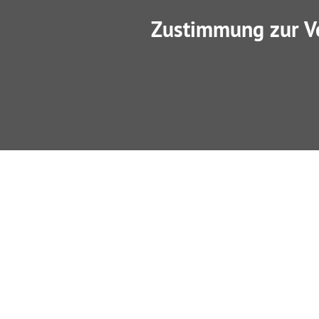
Zustimmung zur V