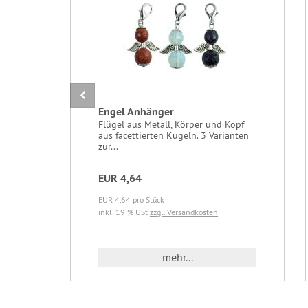
Engel Anhänger
Flügel aus Metall, Körper und Kopf
aus facettierten Kugeln. 3 Varianten
zur...
EUR 4,64
EUR 4,64 pro Stück
inkl. 19 % USt
zzgl. Versandkosten
mehr...