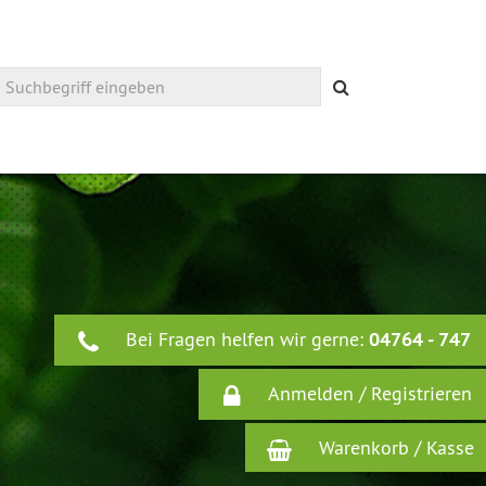
Suchen
Bei Fragen helfen wir gerne:
04764 - 747
Anmelden / Registrieren
Warenkorb / Kasse