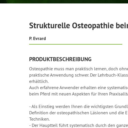
Strukturelle Osteopathie be
P. Evrard
PRODUKTBESCHREIBUNG
Osteopathie muss man praktisch lernen, doch ohne 
praktische Anwendung schwer. Der Lehrbuch-Klassik
erhältlich.
Auch erfahrene Anwender erhalten eine systematisc
beim Pferd mit neuen Aspekten für Ihren Praxisallt
- Als Einstieg werden Ihnen die wichtigsten Grundl
Definition der osteopathischen Läsionen und die E
Techniken.
- Der Hauptteil führt systematisch durch den gan