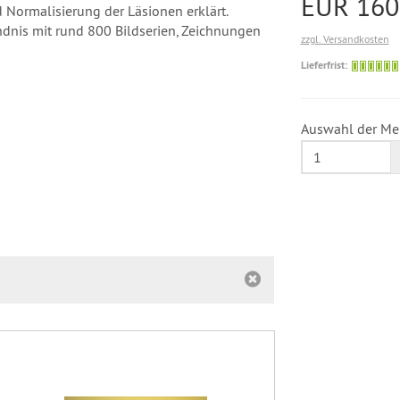
EUR 160
 Normalisierung der Läsionen erklärt.
ändnis mit rund 800 Bildserien, Zeichnungen
zzgl. Versandkosten
Lieferfrist:
Auswahl der Me