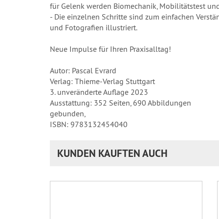
für Gelenk werden Biomechanik, Mobilitätstest und
- Die einzelnen Schritte sind zum einfachen Verst
und Fotografien illustriert.
Neue Impulse für Ihren Praxisalltag!
Autor: Pascal Evrard
Verlag: Thieme-Verlag Stuttgart
3. unveränderte Auflage 2023
Ausstattung: 352 Seiten, 690 Abbildungen
gebunden,
ISBN: 9783132454040
KUNDEN KAUFTEN AUCH