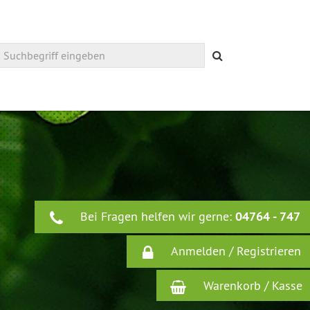
Suchen
Bei Fragen helfen wir gerne:
04764 - 747
Anmelden / Registrieren
Warenkorb / Kasse