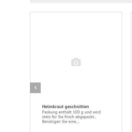
Helmkraut geschnitten
Packung enthält 100 g und wird
stets für Sie frisch abgepackt..
Benötigen Sie eine...