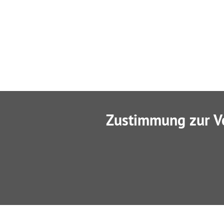
Zustimmung zur V