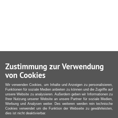
Zustimmung zur Verwendung
von Cookies
Wir verwenden Cookies, um Inhalte und Anzeigen zu personalisieren,
Funktionen für soziale Medien anbieten zu können und die Zugriffe auf
unsere Website zu analysieren. Außerdem geben wir Informationen zu
Ihrer Nutzung unserer Website an unsere Partner für soziale Medien,
Werbung und Analysen weiter. Des weiteren werden rein technische
Cookies verwendet um die Funktion der Webseite zu gewährleisten,
dies ist nicht deaktivierbar.