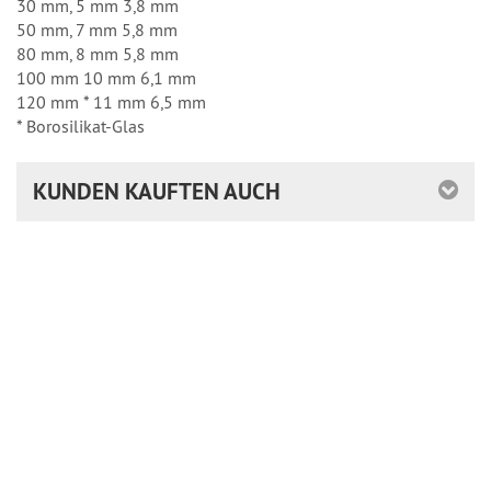
30 mm, 5 mm 3,8 mm
50 mm, 7 mm 5,8 mm
80 mm, 8 mm 5,8 mm
100 mm 10 mm 6,1 mm
120 mm * 11 mm 6,5 mm
* Borosilikat-Glas
KUNDEN KAUFTEN AUCH