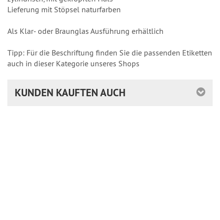
Lieferung mit Stöpsel naturfarben
Als Klar- oder Braunglas Ausführung erhältlich
Tipp: Für die Beschriftung finden Sie die passenden Etiketten
auch in dieser Kategorie unseres Shops
KUNDEN KAUFTEN AUCH