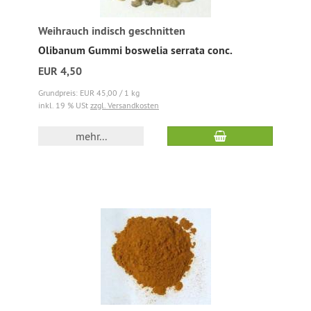
Weihrauch indisch geschnitten
Olibanum Gummi boswelia serrata conc.
EUR 4,50
Grundpreis: EUR 45,00 / 1 kg
inkl. 19 % USt
zzgl. Versandkosten
mehr...