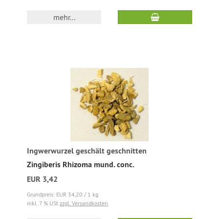
mehr...
Ingwerwurzel geschält geschnitten
Zingiberis Rhizoma mund. conc.
EUR 3,42
Grundpreis: EUR 34,20 / 1 kg
inkl. 7 % USt
zzgl. Versandkosten