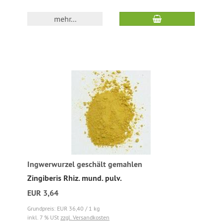
mehr...
Ingwerwurzel geschält gemahlen
Zingiberis Rhiz. mund. pulv.
EUR 3,64
Grundpreis: EUR 36,40 / 1 kg
inkl. 7 % USt
zzgl. Versandkosten