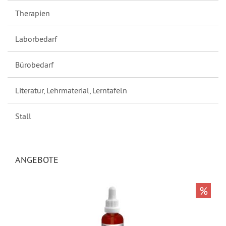
Therapien
Laborbedarf
Bürobedarf
Literatur, Lehrmaterial, Lerntafeln
Stall
ANGEBOTE
%