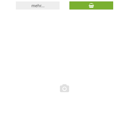
mehr...