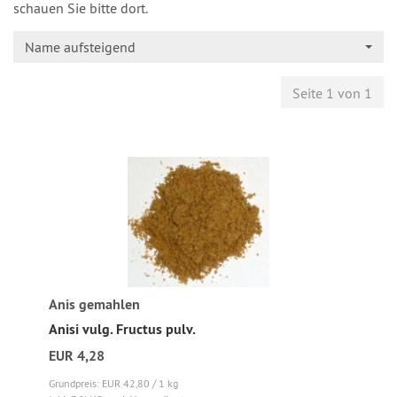
schauen Sie bitte dort.
Name aufsteigend
Seite 1 von 1
Anis gemahlen
Anisi vulg. Fructus pulv.
EUR 4,28
Grundpreis: EUR 42,80 / 1 kg