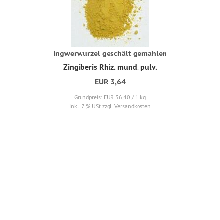
Ingwerwurzel geschält gemahlen
Zingiberis Rhiz. mund. pulv.
EUR 3,64
Grundpreis: EUR 36,40 / 1 kg
inkl. 7 % USt
zzgl. Versandkosten