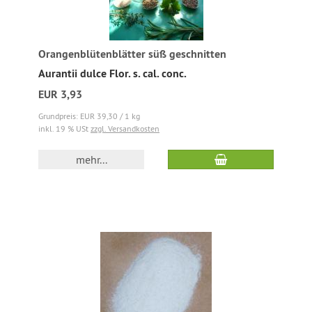
Orangenblütenblätter süß geschnitten
Aurantii dulce Flor. s. cal. conc.
EUR 3,93
Grundpreis: EUR 39,30 / 1 kg
inkl. 19 % USt
zzgl. Versandkosten
mehr...