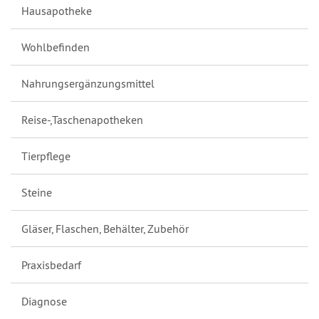
Hausapotheke
Wohlbefinden
Nahrungsergänzungsmittel
Reise-,Taschenapotheken
Tierpflege
Steine
Gläser, Flaschen, Behälter, Zubehör
Praxisbedarf
Diagnose