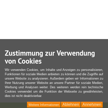
Zustimmung zur Verwendung
von Cookies
Wir verwenden Cookies, um Inhalte und Anzeigen zu personalisieren,
Funktionen für soziale Medien anbieten zu können und die Zugriffe auf
unsere Website zu analysieren. Außerdem geben wir Informationen zu
Ihrer Nutzung unserer Website an unsere Partner für soziale Medien,
Werbung und Analysen weiter. Des weiteren werden rein technische
Cookies verwendet um die Funktion der Webseite zu gewährleisten,
dies ist nicht deaktivierbar.
Ablehnen
Annehmen
Weitere Informationen
Ware