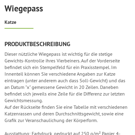
Wiegepass
Katze
PRODUKTBESCHREIBUNG
Dieser nützliche Wiegepass ist wichtig für die stetige
Gewichts-Kontrolle ihres Vierbeiners. Auf der Vorderseite
befindet sich ein Stempelfeld für ein Praxisstempel. Im
Innenteil können Sie verschiedene Angaben zur Katze
eintragen (unter anderem auch dass Soll-Gewicht) und das
an Datum "x" gemessene Gewicht in 20 Zeilen. Daneben
befindet sich jeweils eine Zeile für die Differenz zur letzten
Gewichtsmessung.
Auf der Rückseite finden Sie eine Tabelle mit verschiedenen
Katzenrassen und deren Durchschnittsgewicht, sowie eine
Grafik zur Veranschaulichung der Körperform.
Ausstattung: Farbdruck, gedruckt auf 250 g/m² Papier, 4-