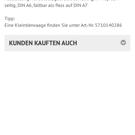
seitig, DIN A6, faltbar als Pass auf DIN A7
Tipp:
Eine Kleintierwaage finden Sie unter Art.-Nr. 5710140286
KUNDEN KAUFTEN AUCH