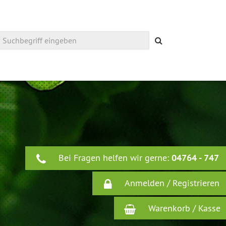
Suchen
Bei Fragen helfen wir gerne:
04764 - 747
Anmelden / Registrieren
Warenkorb / Kasse