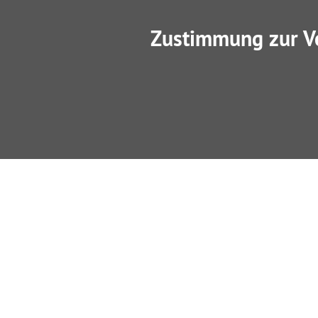
Zustimmung zur V