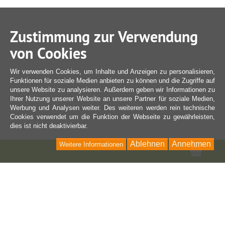
Zustimmung zur Verwendung
von Cookies
Wir verwenden Cookies, um Inhalte und Anzeigen zu personalisieren,
Funktionen für soziale Medien anbieten zu können und die Zugriffe auf
unsere Website zu analysieren. Außerdem geben wir Informationen zu
Ihrer Nutzung unserer Website an unsere Partner für soziale Medien,
Werbung und Analysen weiter. Des weiteren werden rein technische
Cookies verwendet um die Funktion der Webseite zu gewährleisten,
dies ist nicht deaktivierbar.
Ablehnen
Annehmen
Weitere Informationen
Ware