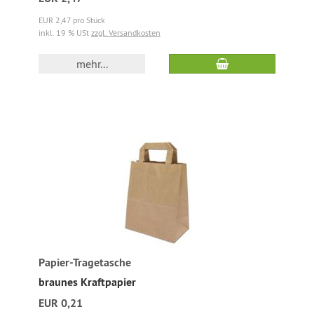
EUR 2,47 pro Stück
inkl. 19 % USt
zzgl. Versandkosten
mehr...
Papier-Tragetasche
braunes Kraftpapier
EUR 0,21