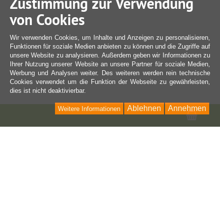
Zustimmung zur Verwendung
von Cookies
Wir verwenden Cookies, um Inhalte und Anzeigen zu personalisieren,
Funktionen für soziale Medien anbieten zu können und die Zugriffe auf
unsere Website zu analysieren. Außerdem geben wir Informationen zu
Ihrer Nutzung unserer Website an unsere Partner für soziale Medien,
Werbung und Analysen weiter. Des weiteren werden rein technische
Cookies verwendet um die Funktion der Webseite zu gewährleisten,
dies ist nicht deaktivierbar.
Ablehnen
Annehmen
Weitere Informationen
Ware