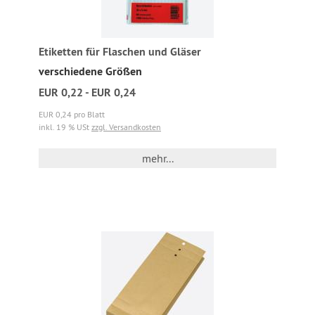
Etiketten für Flaschen und Gläser
verschiedene Größen
EUR 0,22 - EUR 0,24
EUR 0,24 pro Blatt
inkl. 19 % USt
zzgl. Versandkosten
mehr...