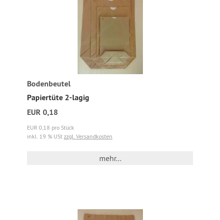
Bodenbeutel
Papiertüte 2-lagig
EUR 0,18
EUR 0,18 pro Stück
inkl. 19 % USt
zzgl. Versandkosten
mehr...