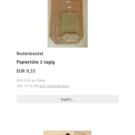
Bodenbeutel
Papiertüte 1-lagig
EUR 0,35
EUR 0,35 pro Stück
inkl. 19 % USt
zzgl. Versandkosten
mehr...