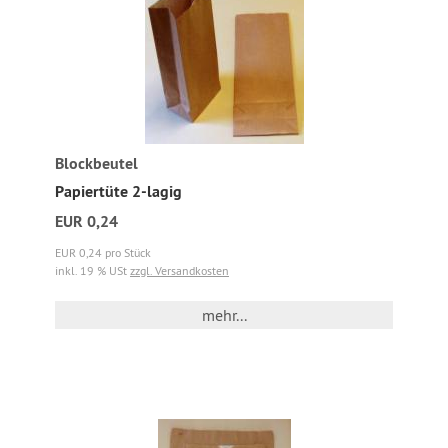
Blockbeutel
Papiertüte 2-lagig
EUR 0,24
EUR 0,24 pro Stück
inkl. 19 % USt
zzgl. Versandkosten
mehr...