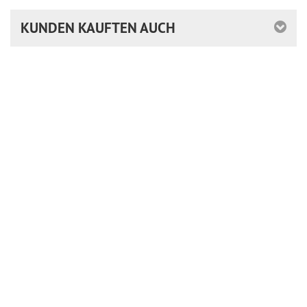
KUNDEN KAUFTEN AUCH