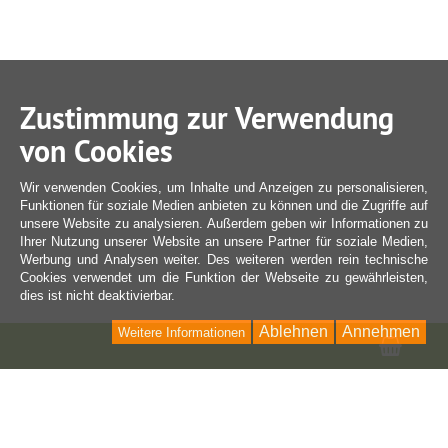
Zustimmung zur Verwendung
von Cookies
Wir verwenden Cookies, um Inhalte und Anzeigen zu personalisieren,
Funktionen für soziale Medien anbieten zu können und die Zugriffe auf
unsere Website zu analysieren. Außerdem geben wir Informationen zu
Ihrer Nutzung unserer Website an unsere Partner für soziale Medien,
Werbung und Analysen weiter. Des weiteren werden rein technische
Cookies verwendet um die Funktion der Webseite zu gewährleisten,
dies ist nicht deaktivierbar.
Ablehnen
Annehmen
Weitere Informationen
Ware