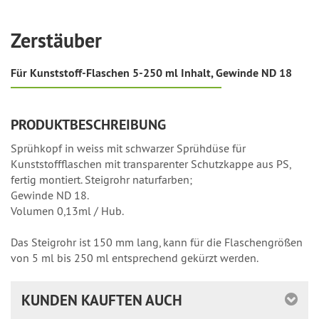
Zerstäuber
Für Kunststoff-Flaschen 5-250 ml Inhalt, Gewinde ND 18
PRODUKTBESCHREIBUNG
Sprühkopf in weiss mit schwarzer Sprühdüse für
Kunststoffflaschen mit transparenter Schutzkappe aus PS,
fertig montiert. Steigrohr naturfarben;
Gewinde ND 18.
Volumen 0,13ml / Hub.
Das Steigrohr ist 150 mm lang, kann für die Flaschengrößen
von 5 ml bis 250 ml entsprechend gekürzt werden.
KUNDEN KAUFTEN AUCH