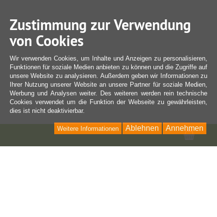
Zustimmung zur Verwendung
von Cookies
Wir verwenden Cookies, um Inhalte und Anzeigen zu personalisieren,
Funktionen für soziale Medien anbieten zu können und die Zugriffe auf
unsere Website zu analysieren. Außerdem geben wir Informationen zu
Ihrer Nutzung unserer Website an unsere Partner für soziale Medien,
Werbung und Analysen weiter. Des weiteren werden rein technische
Cookies verwendet um die Funktion der Webseite zu gewährleisten,
dies ist nicht deaktivierbar.
Ablehnen
Annehmen
Weitere Informationen
Ware